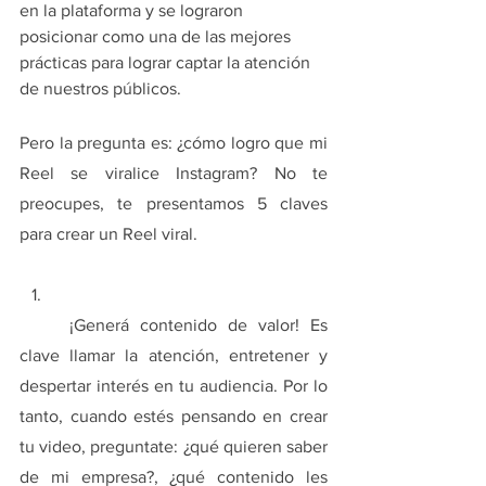
en la plataforma y se lograron 
posicionar como una de las mejores 
prácticas para lograr captar la atención 
de nuestros públicos.
Pero la pregunta es: ¿cómo logro que mi 
Reel se viralice Instagram? No te 
preocupes, te presentamos 5 claves 
para crear un Reel viral.
	¡Generá contenido de valor! Es 
clave llamar la atención, entretener y 
despertar interés en tu audiencia. Por lo 
tanto, cuando estés pensando en crear 
tu video, preguntate: ¿qué quieren saber 
de mi empresa?, ¿qué contenido les 