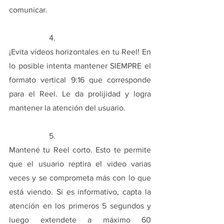
comunicar.
		4. 
¡Evita vídeos horizontales en tu Reel! En 
lo posible intenta mantener SIEMPRE el 
formato vertical 9:16 que corresponde 
para el Reel. Le da prolijidad y logra 
mantener la atención del usuario. 
 		5.
Mantené tu Reel corto. Esto te permite 
que el usuario reptira el video varias 
veces y se comprometa más con lo que 
está viendo. Si es informativo, capta la 
atención en los primeros 5 segundos y 
luego extendete a máximo 60 