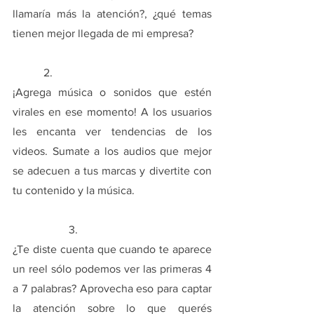
llamaría más la atención?, ¿qué temas 
tienen mejor llegada de mi empresa?
	 2. 
¡Agrega música o sonidos que estén 
virales en ese momento! A los usuarios 
les encanta ver tendencias de los 
videos. Sumate a los audios que mejor 
se adecuen a tus marcas y divertite con 
tu contenido y la música. 
		3.
¿Te diste cuenta que cuando te aparece 
un reel sólo podemos ver las primeras 4 
a 7 palabras? Aprovecha eso para captar 
la atención sobre lo que querés 