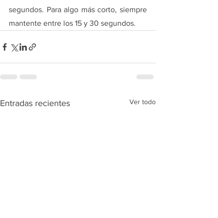
segundos. Para algo más corto, siempre 
mantente entre los 15 y 30 segundos.
Ver todo
Entradas recientes